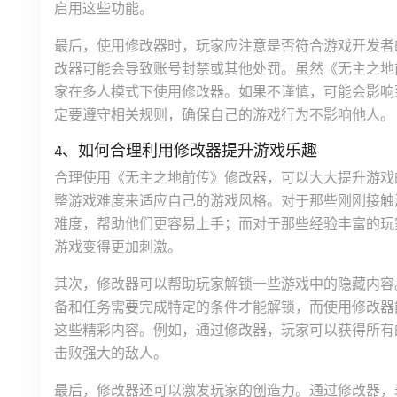
启用这些功能。
最后，使用修改器时，玩家应注意是否符合游戏开发者
改器可能会导致账号封禁或其他处罚。虽然《无主之地
家在多人模式下使用修改器。如果不谨慎，可能会影响
定要遵守相关规则，确保自己的游戏行为不影响他人。
4、如何合理利用修改器提升游戏乐趣
合理使用《无主之地前传》修改器，可以大大提升游戏
整游戏难度来适应自己的游戏风格。对于那些刚刚接触
难度，帮助他们更容易上手；而对于那些经验丰富的玩
游戏变得更加刺激。
其次，修改器可以帮助玩家解锁一些游戏中的隐藏内容
备和任务需要完成特定的条件才能解锁，而使用修改器
这些精彩内容。例如，通过修改器，玩家可以获得所有
击败强大的敌人。
最后，修改器还可以激发玩家的创造力。通过修改器，