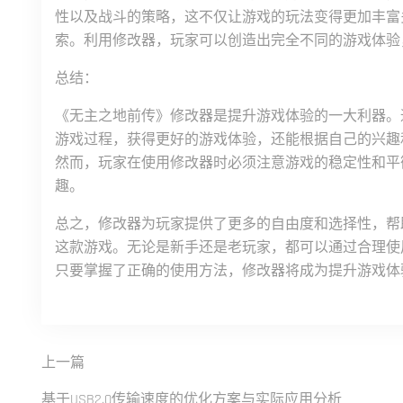
性以及战斗的策略，这不仅让游戏的玩法变得更加丰富
索。利用修改器，玩家可以创造出完全不同的游戏体验
总结：
《无主之地前传》修改器是提升游戏体验的一大利器。
游戏过程，获得更好的游戏体验，还能根据自己的兴趣
然而，玩家在使用修改器时必须注意游戏的稳定性和平
趣。
总之，修改器为玩家提供了更多的自由度和选择性，帮
这款游戏。无论是新手还是老玩家，都可以通过合理使
只要掌握了正确的使用方法，修改器将成为提升游戏体
上一篇
基于USB2.0传输速度的优化方案与实际应用分析