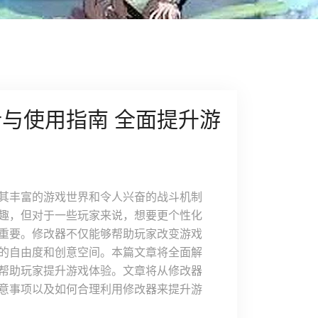
与使用指南 全面提升游
其丰富的游戏世界和令人兴奋的战斗机制
趣，但对于一些玩家来说，想要更个性化
重要。修改器不仅能够帮助玩家改变游戏
的自由度和创意空间。本篇文章将全面解
帮助玩家提升游戏体验。文章将从修改器
意事项以及如何合理利用修改器来提升游