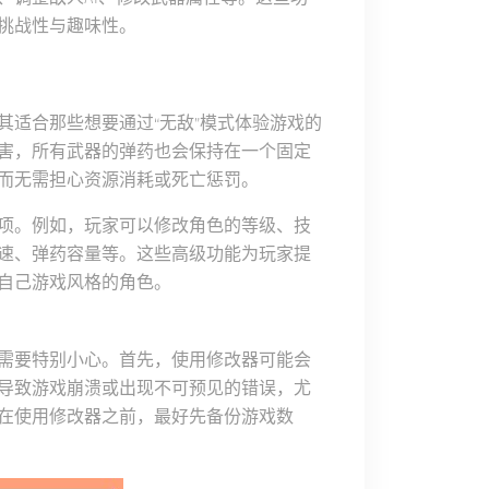
挑战性与趣味性。
其适合那些想要通过“无敌”模式体验游戏的
害，所有武器的弹药也会保持在一个固定
而无需担心资源消耗或死亡惩罚。
项。例如，玩家可以修改角色的等级、技
速、弹药容量等。这些高级功能为玩家提
自己游戏风格的角色。
需要特别小心。首先，使用修改器可能会
导致游戏崩溃或出现不可预见的错误，尤
在使用修改器之前，最好先备份游戏数