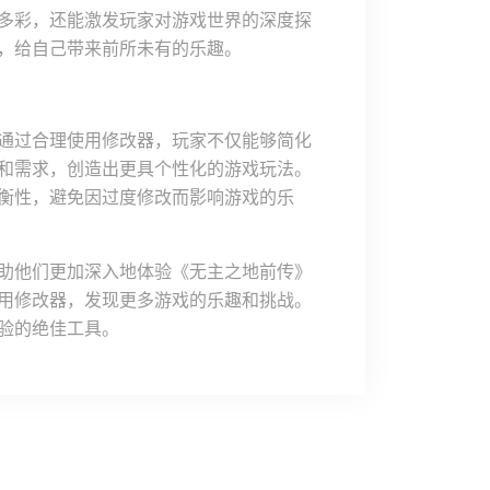
多彩，还能激发玩家对游戏世界的深度探
，给自己带来前所未有的乐趣。
通过合理使用修改器，玩家不仅能够简化
和需求，创造出更具个性化的游戏玩法。
衡性，避免因过度修改而影响游戏的乐
助他们更加深入地体验《无主之地前传》
用修改器，发现更多游戏的乐趣和挑战。
验的绝佳工具。