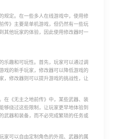
的规定。在一些多人在线游戏中，使用修
前传》主要是单机游戏，但仍然有一些玩
到其他玩家的体验，因此使用修改器时一
的乐趣和可玩性。首先，玩家可以通过调
游戏的新手玩家，修改器可以降低游戏的
家，修改器则可以提升游戏的挑战性，让
。在《无主之地前传》中，某些武器、装
能够绕过这些限制，让玩家更早地体验到
的武器和装备，而不必完成繁琐的任务或
玩家可以自由定制角色的外观、武器的属