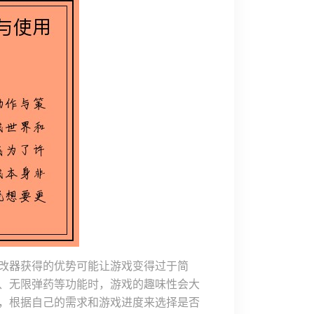
改器获得的优势可能让游戏变得过于简
、无限弹药等功能时，游戏的趣味性会大
，根据自己的需求和游戏进度来选择是否