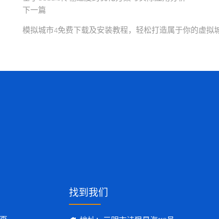
下一篇
模拟城市4免费下载及安装教程，轻松打造属于你的虚拟
找到我们