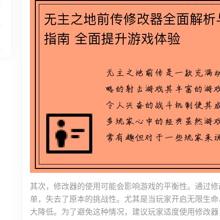
其次，修改器的使用可能会影响游戏的平衡性。通过修
单，失去了原本的挑战性。尤其是当玩家开启无限生命
大降低。为了避免这种情况，建议玩家适度使用修改器