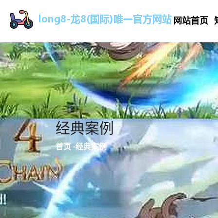
网站首页
经典案例
首页
-
经典案例