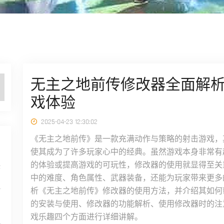
无主之地前传修改器全面解析
戏体验
2025-04-23 12:30:02
《无主之地前传》是一款充满动作与策略的射击游戏，
使其成为了许多玩家心中的经典。虽然游戏本身非常有
的体验或提高游戏的可玩性，修改器的使用就显得至关
决
中的难度、角色属性、武器装备，还能为玩家带来更多
析《无主之地前传》修改器的使用方法，并介绍其如何
的安装与使用、修改器的功能解析、使用修改器时的注
戏乐趣四个方面进行详细讲解。