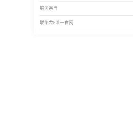
服务宗旨
联络龙8唯一官网