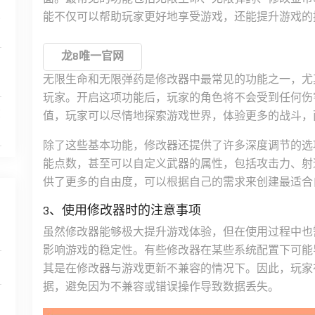
深
能不仅可以帮助玩家更好地享受游戏，还能提升游戏的
龙8唯一官网
无限生命和无限弹药是修改器中最常见的功能之一，尤
玩家。开启这项功能后，玩家的角色将不会受到任何伤
在
值，玩家可以尽情地探索游戏世界，体验更多的战斗，
除了这些基本功能，修改器还提供了许多深度调节的选
能点数，甚至可以自定义武器的属性，包括攻击力、射
供了更多的自由度，可以根据自己的需求来创建最适合
3、使用修改器时的注意事项
虽然修改器能够极大提升游戏体验，但在使用过程中也
影响游戏的稳定性。有些修改器在某些系统配置下可能
其是在修改器与游戏更新不兼容的情况下。因此，玩家
据，避免因为不兼容或错误操作导致数据丢失。