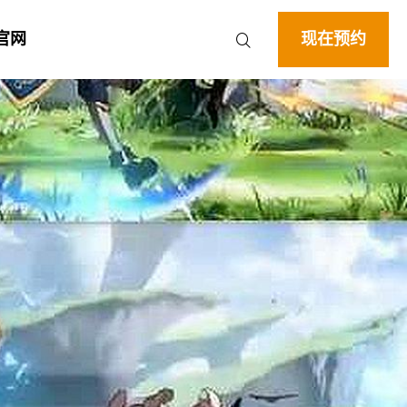
官网
现在预约