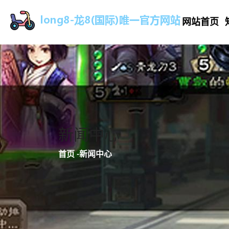
网站首页
新闻中心
首页
-
新闻中心