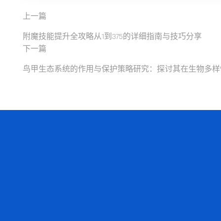
上一篇
附魔技能提升全攻略从1到375的详细指南与技巧分享
下一篇
鸟甲生态系统的作用与保护策略研究：探讨其在生物多样