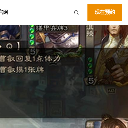
官网
现在预约