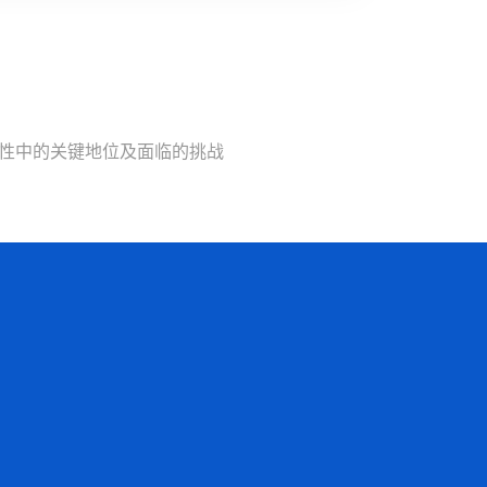
性中的关键地位及面临的挑战