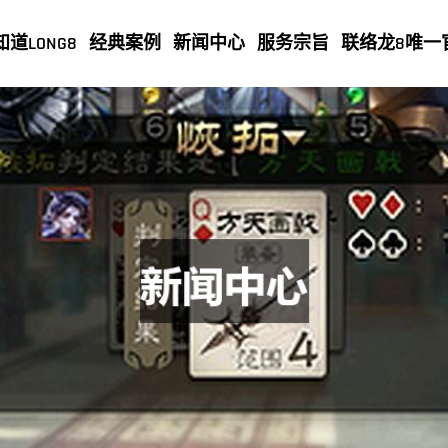
知道LONG8
经典案例
新闻中心
服务宗旨
联络龙8唯一